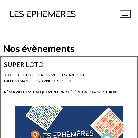
Nos évènements
SUPER LOTO
ACCUEIL
LIEU :
SALLE EDITH PIAF, FRIVILLE-ESCARBOTIN
NOS ÉVÈNEMENTS
DATE :
DIMANCHE 12 AVRIL, DÈS 11H30
QUI SOMMES-NOUS ?
RÉSERVATIONS UNIQUEMENT PAR TÉLÉPHONE : 06.23.50.04.80