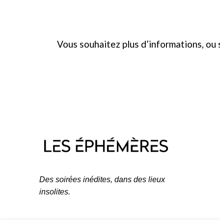
Vous souhaitez plus d’informations, ou 
Des soirées inédites, dans des lieux
insolites.