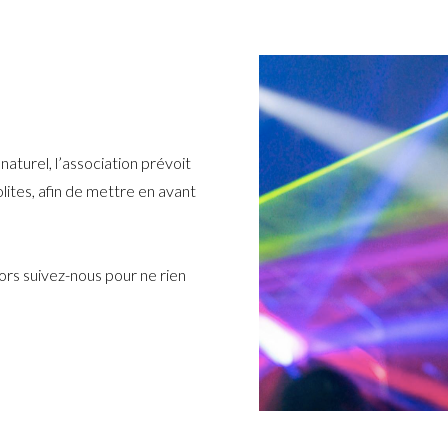
naturel, l’association prévoit
lites, afin de mettre en avant
ors suivez-nous pour ne rien