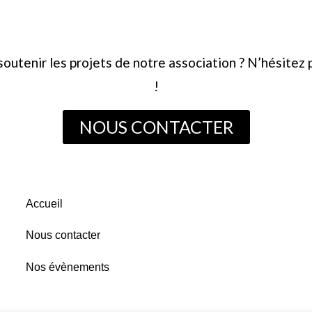
soutenir les projets de notre association ? N’hésitez 
!
NOUS CONTACTER
Accueil
Nous contacter
Nos évènements