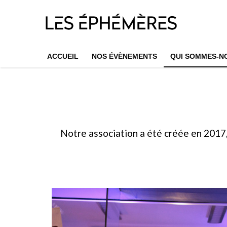
ACCUEIL
NOS ÉVÈNEMENTS
QUI SOMMES-N
Notre association a été créée en 2017,