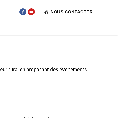
NOUS CONTACTER
cteur rural en proposant des évènements