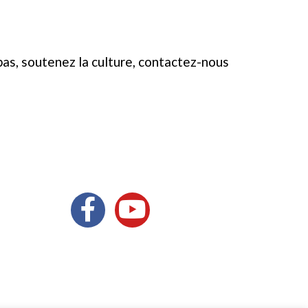
pas, soutenez la culture, contactez-nous